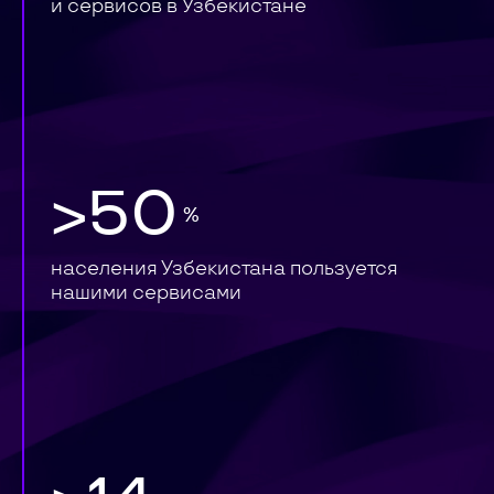
и сервисов в Узбекистане
>50
%
населения Узбекистана пользуется
нашими сервисами