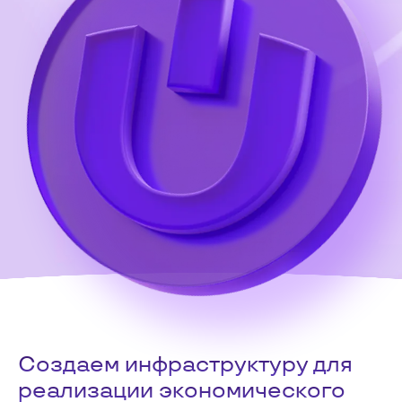
Создаем инфраструктуру для
реализации экономического