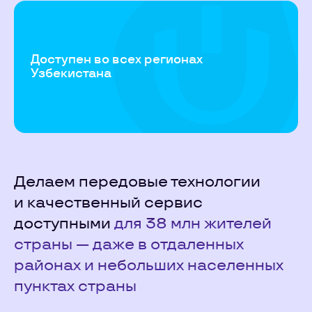
Доступен во всех регионах
Узбекистана
Делаем передовые технологии
и качественный сервис
доступными
для 38 млн жителей
страны — даже в отдаленных
районах и небольших населенных
пунктах страны