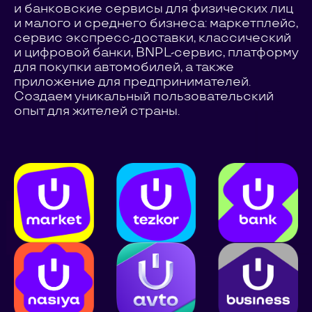
и банковские сервисы для физических лиц
и малого и среднего бизнеса: маркетплейс,
сервис экспресс-доставки, классический
и цифровой банки, BNPL-сервис, платформу
для покупки автомобилей, а также
приложение для предпринимателей.
Создаем уникальный пользовательский
опыт для жителей страны.