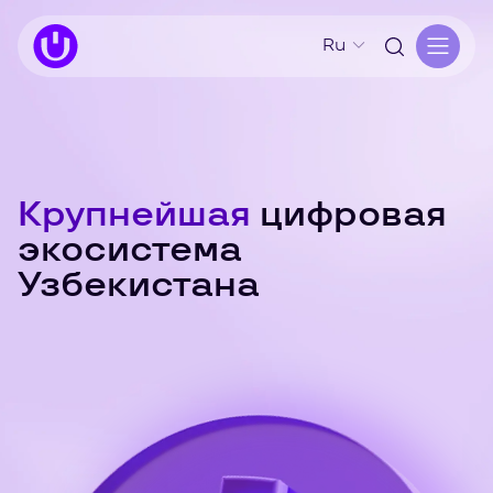
Ru
Крупнейшая
цифровая
экосистема
Узбекистана