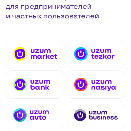
для предпринимателей
и частных пользователей