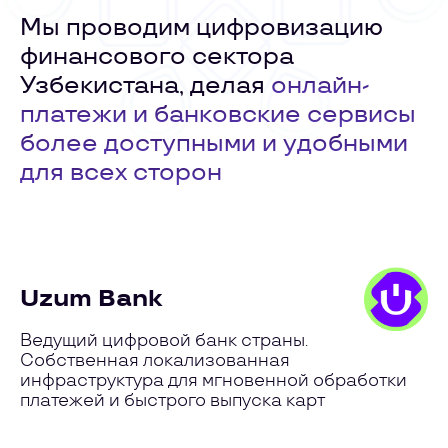
Мы проводим цифровизацию
финансового сектора
Узбекистана, делая
онлайн-
платежи и банковские сервисы
более доступными и удобными
для всех сторон
Uzum Bank
Ведущий цифровой банк страны.
Собственная локализованная
инфраструктура для мгновенной обработки
платежей и быстрого выпуска карт