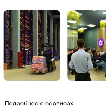
Подробнее о сервисах