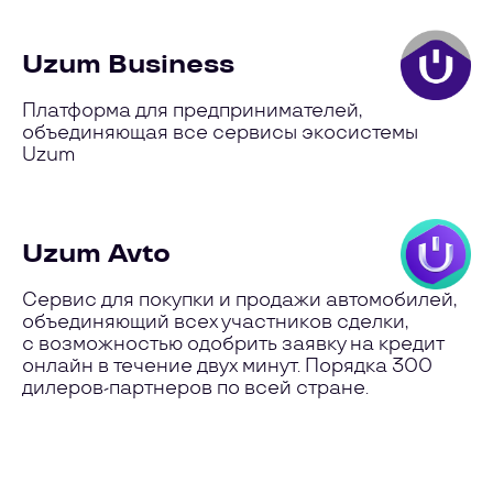
Uzum Business
Платформа для предпринимателей,
объединяющая все сервисы экосистемы
Uzum
Uzum Avto
Сервис для покупки и продажи автомобилей,
объединяющий всех участников сделки,
с возможностью одобрить заявку на кредит
онлайн в течение двух минут. Порядка 300
дилеров-партнеров по всей стране.