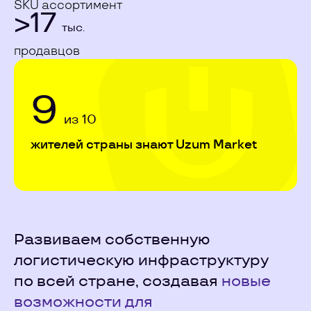
SKU ассортимент
>17
тыс.
продавцов
9
из 10
жителей страны знают Uzum Market
Развиваем собственную
логистическую инфраструктуру
по всей стране, создавая
новые
возможности для