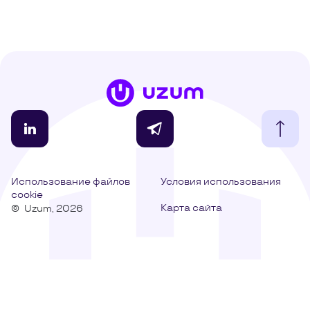
Использование файлов
Условия использования
cookie
Карта сайта
©
Uzum,
2026