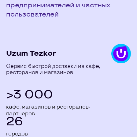
предпринимателей и частных
пользователей
Uzum Tezkor
Cервис быстрой доставки из кафе,
ресторанов и магазинов
>3 000
кафе, магазинов и ресторанов-
партнеров
26
городов