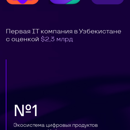
Первая IT компания в Узбекистане
с оценкой
$2,3 млрд
№1
Экосистема цифровых продуктов