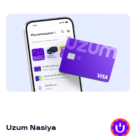
Uzum Nasiya