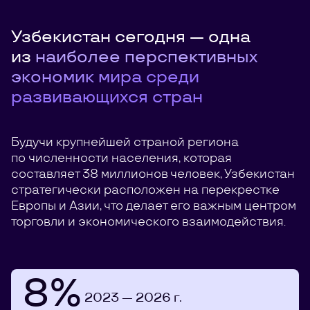
Узбекистан сегодня — одна
из
наиболее перспективных
экономик мира среди
развивающихся стран
Будучи крупнейшей страной региона
по численности населения, которая
составляет 38 миллионов человек, Узбекистан
стратегически расположен на перекрестке
Европы и Азии, что делает его важным центром
торговли и экономического взаимодействия.
8%
2023 — 2026 г.