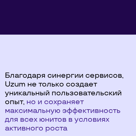
Благодаря синергии сервисов,
Uzum не только создает
уникальный пользовательский
опыт,
но и сохраняет
максимальную эффективность
для всех юнитов в условиях
активного роста