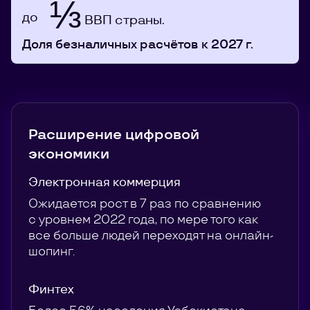
⅓
до
ВВП страны.
Доля безналичных расчётов к 2027 г.
Расширение цифровой
экономики
Электронная коммерция
Ожидается рост в 7 раз по сравнению
с уровнем 2022 года, по мере того как
все больше людей переходят на онлайн-
шопинг.
Финтех