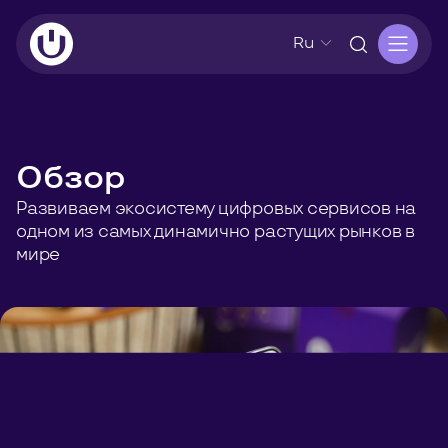
Ru
Обзор
Развиваем экосистему цифровых сервисов на
одном из самых динамично растущих рынков в
мире