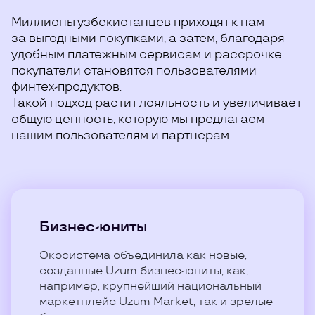
Миллионы узбекистанцев приходят к нам
за выгодными покупками, а затем, благодаря
удобным платежным сервисам и рассрочке
покупатели становятся пользователями
финтех-продуктов.
Такой подход растит лояльность и увеличивает
общую ценность, которую мы предлагаем
нашим пользователям и партнерам.
Бизнес-юниты
Экосистема объединила как новые,
созданные Uzum бизнес-юниты, как,
например, крупнейший национальный
маркетплейс Uzum Market, так и зрелые