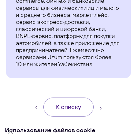
commerce, финтех- и банковские
сервисы для физических лиц и малого
и среднего бизнеса: маркетплейс,
сервис экспресс-доставки,
классический и цифровой банки,
BNPL-сервис, платформу для покупки
автомобилей, а также приложение для
предпринимателей. Ежемесячно
сервисами Uzum пользуются более
10 млн жителей Узбекистана.
К списку
Использование файлов cookie