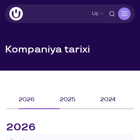
Uz
Kompaniya tarixi
2026
2025
2024
2026