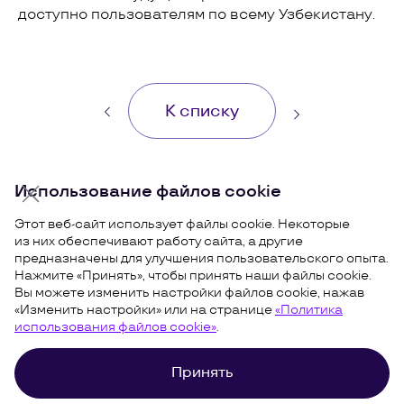
доступно пользователям по всему Узбекистану.
К списку
Использование файлов cookie
Этот веб-сайт использует файлы cookie. Некоторые
из них обеспечивают работу сайта, а другие
предназначены для улучшения пользовательского опыта.
Нажмите «Принять», чтобы принять наши файлы cookie.
Вы можете изменить настройки файлов cookie, нажав
«Изменить настройки» или на странице
«Политика
использования файлов cookie»
.
Принять
Использование файлов
Условия использования
cookie