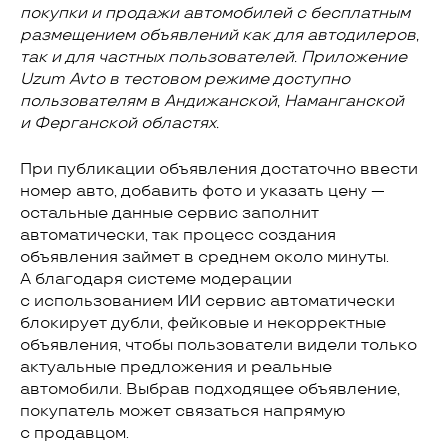
покупки и продажи автомобилей с бесплатным
размещением объявлений как для автодилеров,
так и для частных пользователей. Приложение
Uzum Avto в тестовом режиме доступно
пользователям в Андижанской, Наманганской
и Ферганской областях.
При публикации объявления достаточно ввести
номер авто, добавить фото и указать цену —
остальные данные сервис заполнит
автоматически, так процесс создания
объявления займет в среднем около минуты.
А благодаря системе модерации
с использованием ИИ сервис автоматически
блокирует дубли, фейковые и некорректные
объявления, чтобы пользователи видели только
актуальные предложения и реальные
автомобили. Выбрав подходящее объявление,
покупатель может связаться напрямую
с продавцом.